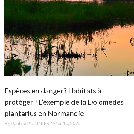
Espèces en danger? Habitats à
protéger ! L’exemple de la Dolomedes
plantarius en Normandie
By Pauline PUTINIER / Mar 10, 2025