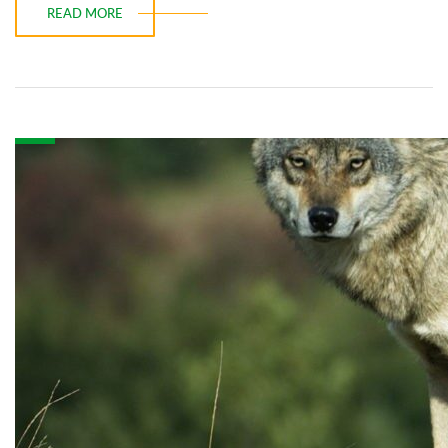
READ MORE