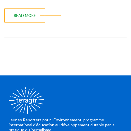
READ MORE
Jeunes Reporters pour l’Environnement, programme
international d’éducation au développement durable par la
pratique du journalisme.