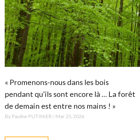
« Promenons-nous dans les bois
pendant qu’ils sont encore là … La forêt
de demain est entre nos mains ! »
By Pauline PUTINIER / Mar 25, 2026