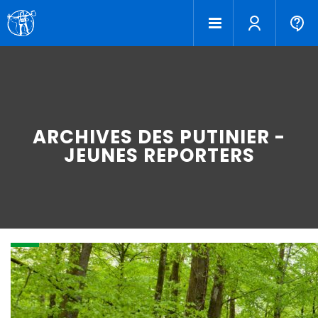
ARCHIVES DES PUTINIER -
JEUNES REPORTERS