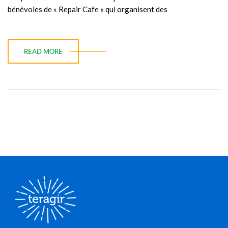
bénévoles de « Repair Cafe » qui organisent des
READ MORE