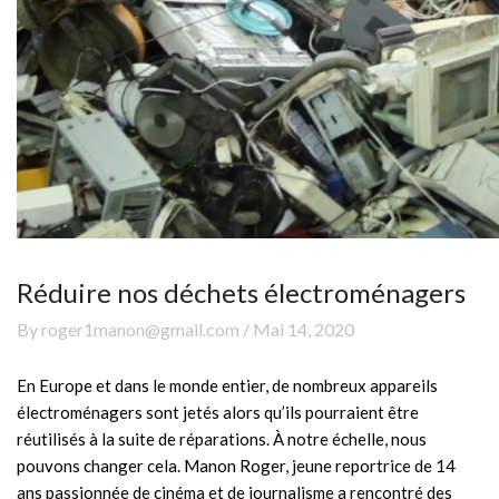
Réduire nos déchets électroménagers
By roger1manon@gmail.com / Mai 14, 2020
En Europe et dans le monde entier, de nombreux appareils
électroménagers sont jetés alors qu’ils pourraient être
réutilisés à la suite de réparations. À notre échelle, nous
pouvons changer cela. Manon Roger, jeune reportrice de 14
ans passionnée de cinéma et de journalisme a rencontré des