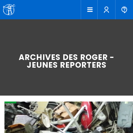
ARCHIVES DES ROGER -
JEUNES REPORTERS