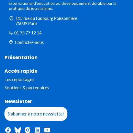
international d’éducation au développement durable par la
pratique du journalisme.
115 rue du Faubourg Poissonnière
75009 Paris
01 73 77 12 14
Contactez-nous
Présentation
Accès rapide
Les reportages
Soutiens & partenaires
Newsletter
S’abonner à notre newsletter