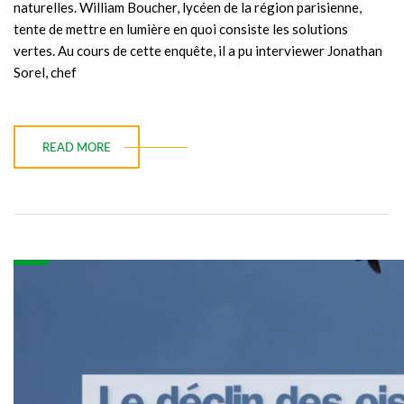
naturelles. William Boucher, lycéen de la région parisienne,
tente de mettre en lumière en quoi consiste les solutions
vertes. Au cours de cette enquête, il a pu interviewer Jonathan
Sorel, chef
READ MORE