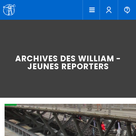
ARCHIVES DES WILLIAM -
JEUNES REPORTERS