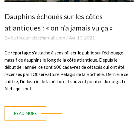
Dauphins échoués sur les côtes
atlantiques : « on n’a jamais vu ça »
By justin.carrette@gmail.com / Avr 13, 2021
Ce reportage s’attache à sensibiliser le public sur l’échouage
massif de dauphins le long de la côte atlantique. Depuis le
début de l’année, ce sont 600 cadavres de cétacés qui ont été
recensés par l’Observatoire Pelagis de la Rochelle. Derrière ce
chiffre, l’industrie de la pêche est souvent pointée du doigt. Les
filets qui sont
READ MORE