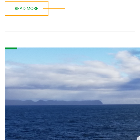
READ MORE