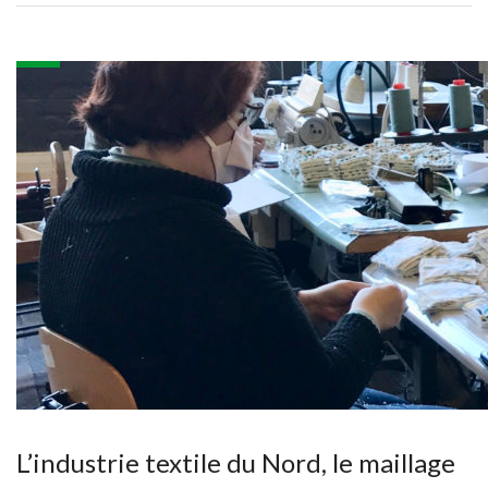
L’industrie textile du Nord, le maillage