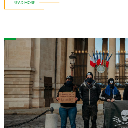
READ MORE