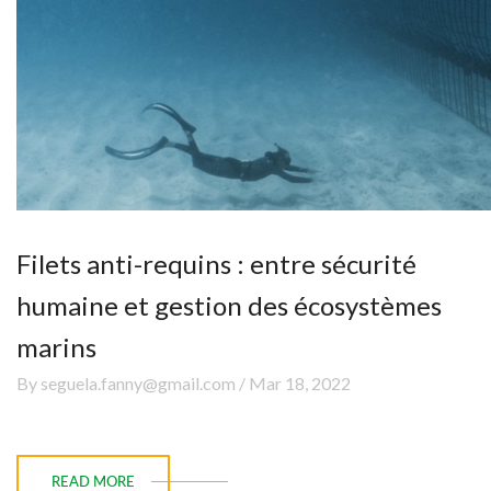
Filets anti-requins : entre sécurité
humaine et gestion des écosystèmes
marins
By seguela.fanny@gmail.com / Mar 18, 2022
READ MORE