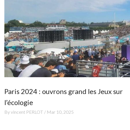
Paris 2024 : ouvrons grand les Jeux sur
l’écologie
By vincent PERLOT / Mar 10, 2025