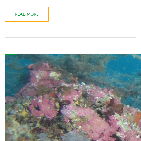
READ MORE