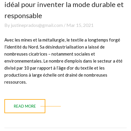
idéal pour inventer la mode durable et
responsable
By justineprados@gmail.com / Mar 15, 2021
Avec les mines et la métallurgie, le textile a longtemps forgé
l’identité du Nord. Sa désindustrialisation a laissé de
nombreuses cicatrices – notamment sociales et
environnementales. Le nombre d’emplois dans le secteur a été
divisé par 10 par rapport à l’âge d’or du textile et les
productions à large échelle ont drainé de nombreuses
ressources.
READ MORE