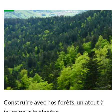
Construire avec nos forêts, un atout à
jouer pour la planète