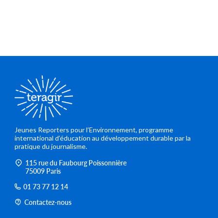
Jeunes Reporters pour l’Environnement, programme
international d’éducation au développement durable par la
pratique du journalisme.
115 rue du Faubourg Poissonnière
75009 Paris
01 73 77 12 14
Contactez-nous