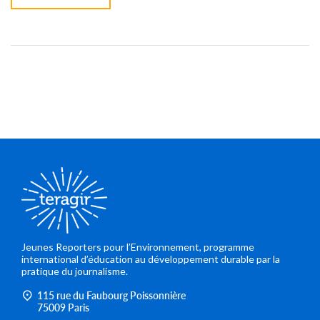
Jeunes Reporters pour l’Environnement, programme
international d’éducation au développement durable par la
pratique du journalisme.
115 rue du Faubourg Poissonnière
75009 Paris