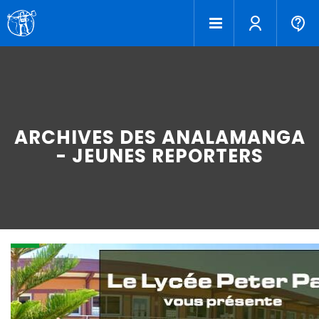
ARCHIVES DES ANALAMANGA
- JEUNES REPORTERS