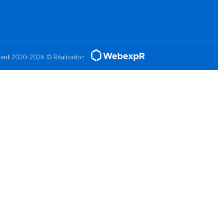
ement 2020-2026 © Réalisation