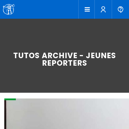
TUTOS ARCHIVE - JEUNES
REPORTERS