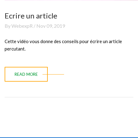
Ecrire un article
By WebexpR / Nov 09, 2019
Cette vidéo vous donne des conseils pour écrire un article
percutant.
READ MORE