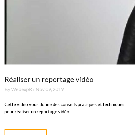
Réaliser un reportage vidéo
By WebexpR / Nov 09, 2019
Cette vidéo vous donne des conseils pratiques et techniques
pour réaliser un reportage vidéo.