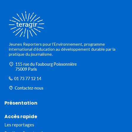
Jeunes Reporters pour l’Environnement, programme
international d’éducation au développement durable par la
pratique du journalisme.
115 rue du Faubourg Poissonnière
75009 Paris
01 73 77 12 14
Contactez-nous
Présentation
Accès rapide
Les reportages