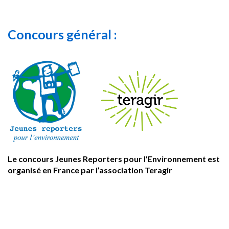
Concours général :
Le concours Jeunes Reporters pour l'Environnement est
organisé en France par l’association Teragir