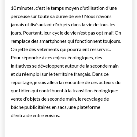
10 minutes, c'est le temps moyen d'utilisation d'une
perceuse sur toute sa durée de vie ! Nous n'avons
jamais utilisé autant d'objets dans la vie de tous les
jours. Pourtant, leur cycle de vie n'est pas optimal! On
remplace des smartphones qui fonctionnent toujours.
On jette des vêtements qui pourraient resservir...
Pour répondre à ces enjeux écologiques, des
initiatives se développent autour de la seconde main
et du réemploi sur le territoire français. Dans ce
reportage, je suis allé à la rencontre de ces acteurs du
quotidien qui contribuent à la transition écologique:
vente d'objets de seconde main, le recyclage de
bâche publicitaires en sacs, une plateforme
d'entraide entre voisins.