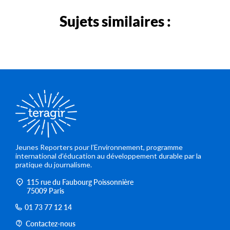
Sujets similaires :
Jeunes Reporters pour l’Environnement, programme
international d’éducation au développement durable par la
pratique du journalisme.
115 rue du Faubourg Poissonnière
75009 Paris
01 73 77 12 14
Contactez-nous