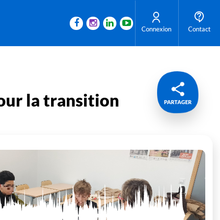
Connexion
Contact
ur la transition
PARTAGER