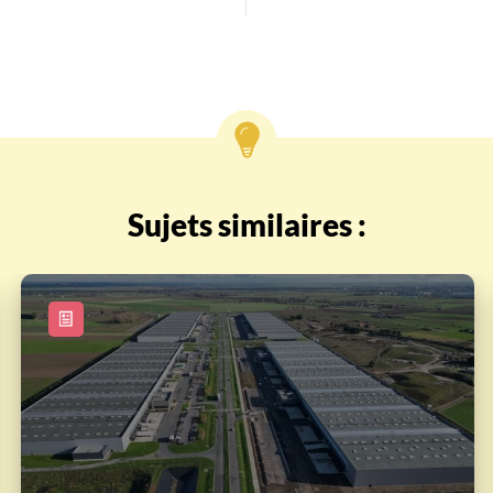
Sujets similaires :