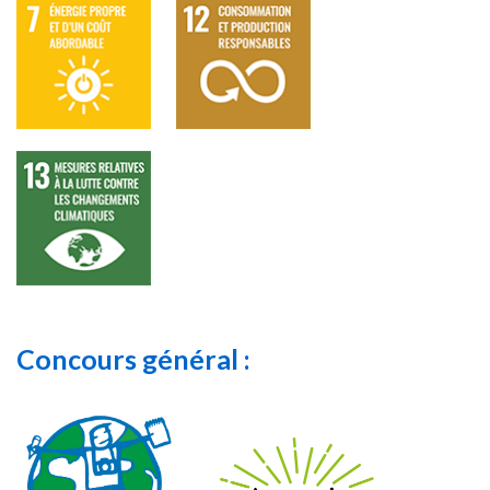
Concours général :