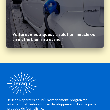
Voitures électriques : la solution miracle ou
un mythe bien entretenu ?
Jeunes Reporters pour l’Environnement, programme
international d’éducation au développement durable par la
pratique du journalisme.