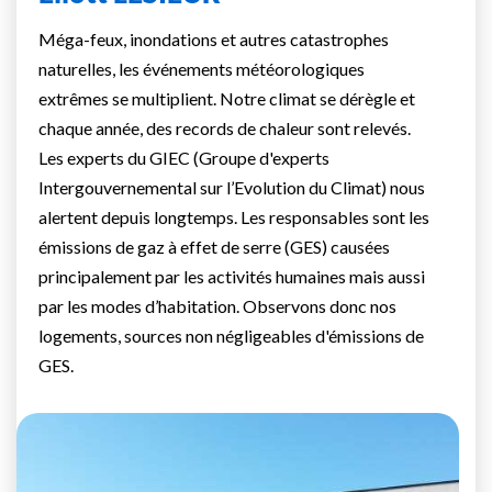
Méga-feux, inondations et autres catastrophes
naturelles, les événements météorologiques
extrêmes se multiplient. Notre climat se dérègle et
chaque année, des records de chaleur sont relevés.
Les experts du GIEC (Groupe d'experts
Intergouvernemental sur l’Evolution du Climat) nous
alertent depuis longtemps. Les responsables sont les
émissions de gaz à effet de serre (GES) causées
principalement par les activités humaines mais aussi
par les modes d’habitation. Observons donc nos
logements, sources non négligeables d'émissions de
GES.