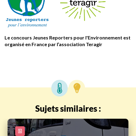
Le concours Jeunes Reporters pour l'Environnement est
organisé en France par l’association Teragir
Sujets similaires :