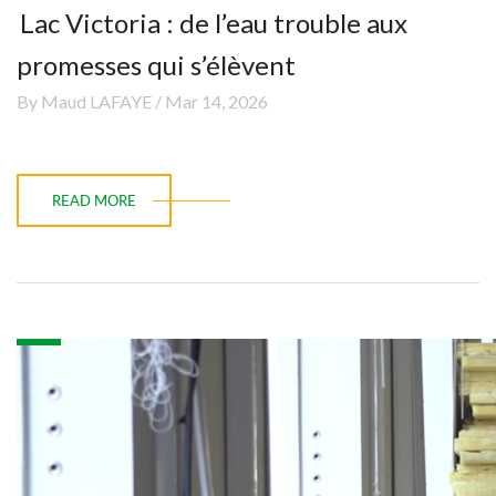
Lac Victoria : de l’eau trouble aux
promesses qui s’élèvent
By Maud LAFAYE / Mar 14, 2026
READ MORE