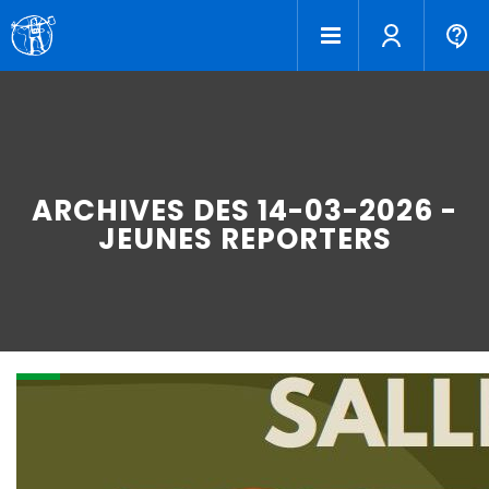
ARCHIVES DES 14-03-2026 -
JEUNES REPORTERS