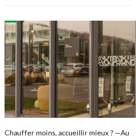
Chauffer moins, accueillir mieux ? —Au