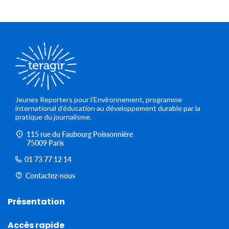
Jeunes Reporters pour l’Environnement, programme
international d’éducation au développement durable par la
pratique du journalisme.
115 rue du Faubourg Poissonnière
75009 Paris
01 73 77 12 14
Contactez-nous
Présentation
Accès rapide