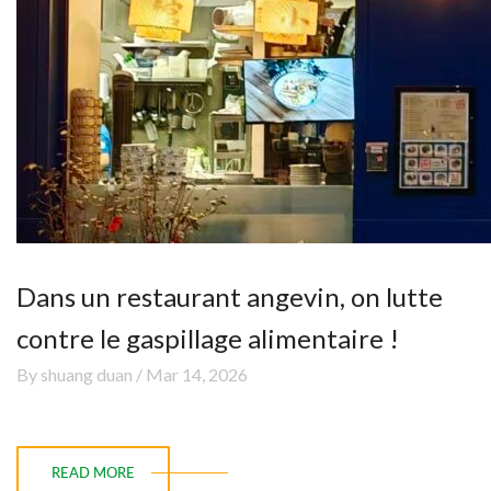
Dans un restaurant angevin, on lutte
contre le gaspillage alimentaire !
By shuang duan / Mar 14, 2026
READ MORE