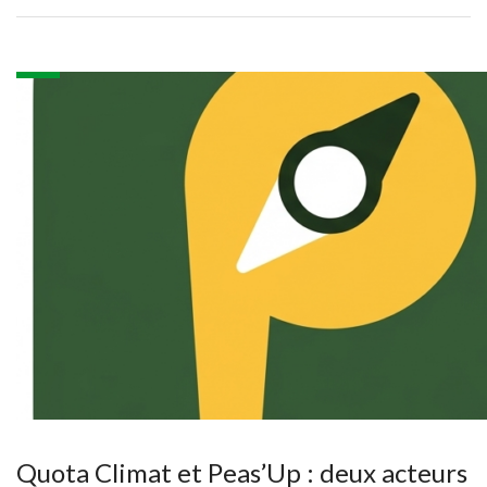
Quota Climat et Peas’Up : deux acteurs