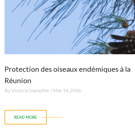
Protection des oiseaux endémiques à la
Réunion
By Victoria Stampfler / Mar 14, 2026
READ MORE