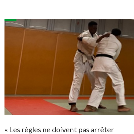
« Les règles ne doivent pas arrêter