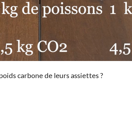
oids carbone de leurs assiettes ?