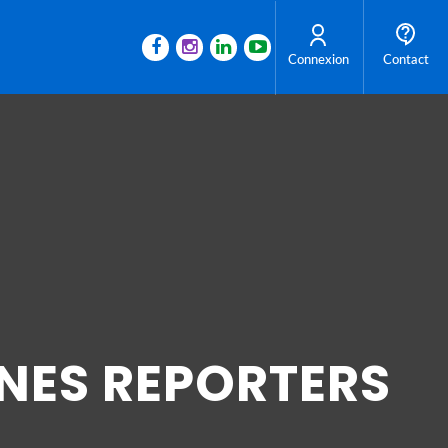
Connexion
Contact
UNES REPORTERS