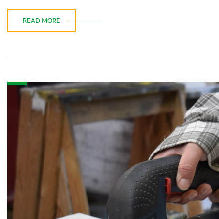
READ MORE