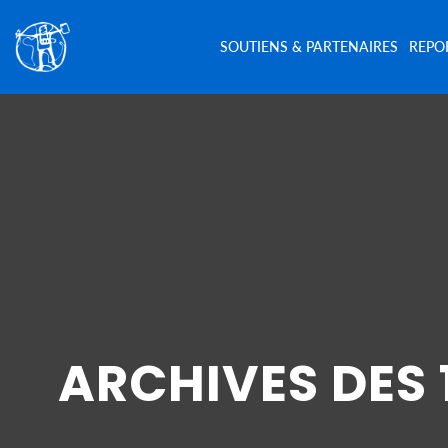
SOUTIENS & PARTENAIRES
REPO
ARCHIVES DES 