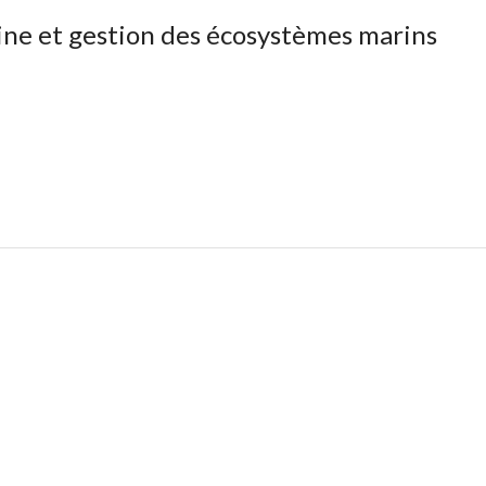
aine et gestion des écosystèmes marins