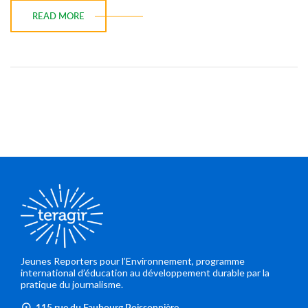
READ MORE
Jeunes Reporters pour l’Environnement, programme
international d’éducation au développement durable par la
pratique du journalisme.
115 rue du Faubourg Poissonnière