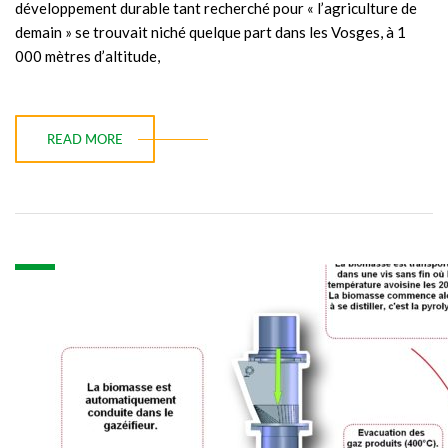
développement durable tant recherché pour « l’agriculture de
demain » se trouvait niché quelque part dans les Vosges, à 1
000 mètres d’altitude,
READ MORE