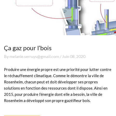
Ça gaz pour l’bois
By melanie.serruys@gmail.com / Juin 08, 2020
Produire une énergie propre est une priorité pour lutter contre
le réchauffement climatique. Comme le démontre la ville de
Rosenheim, chacun peut et doit développer ses propres
solutions en fonction des ressources dont il dispose. Ainsi en
2015, pour produire l’énergie dont elle a besoin, la ville de
Rosenheim a développé son propre gazéifieur bois.