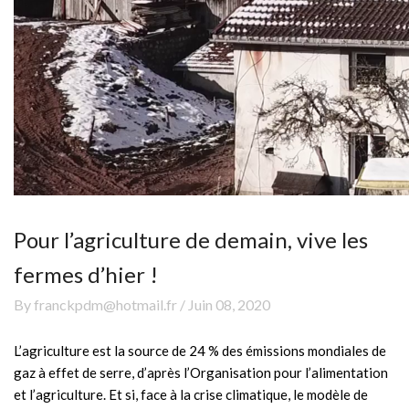
Pour l’agriculture de demain, vive les
fermes d’hier !
By franckpdm@hotmail.fr / Juin 08, 2020
L’agriculture est la source de 24 % des émissions mondiales de
gaz à effet de serre, d’après l’Organisation pour l’alimentation
et l’agriculture. Et si, face à la crise climatique, le modèle de