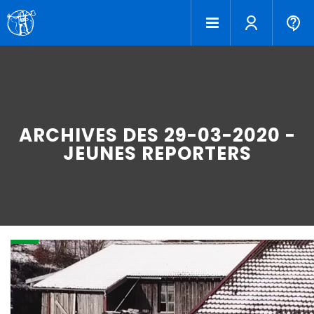
ARCHIVES DES 29-03-2020 -
JEUNES REPORTERS