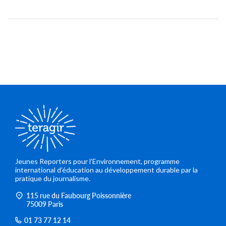
Jeunes Reporters pour l’Environnement, programme
international d’éducation au développement durable par la
pratique du journalisme.
115 rue du Faubourg Poissonnière
75009 Paris
01 73 77 12 14