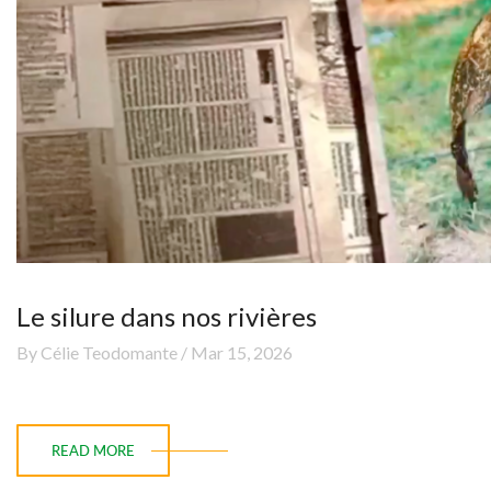
Le silure dans nos rivières
By Célie Teodomante / Mar 15, 2026
READ MORE