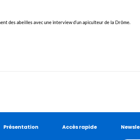
ent des abeilles avec une interview d’un apiculteur de la Drôme.
Présentation
Accès rapide
Newsle