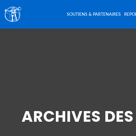
SOUTIENS & PARTENAIRES
REPO
ARCHIVES DES