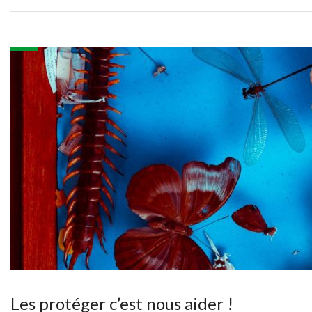
Les protéger c’est nous aider !