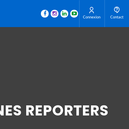
Connexion
Contact
NES REPORTERS