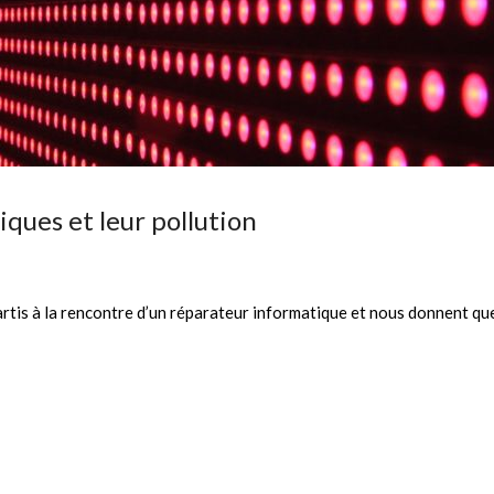
ues et leur pollution
artis à la rencontre d’un réparateur informatique et nous donnent qu