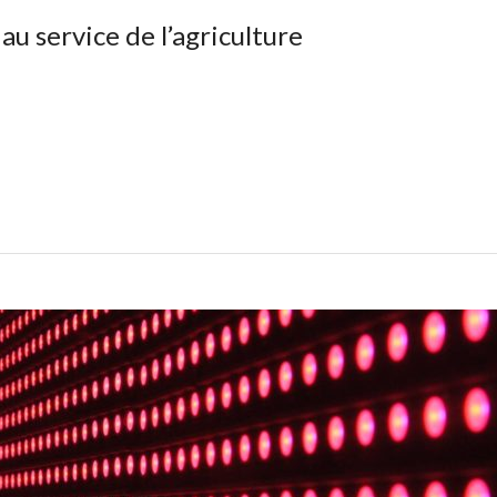
au service de l’agriculture