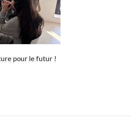
ure pour le futur !