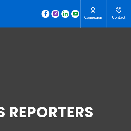
Connexion
Contact
S REPORTERS