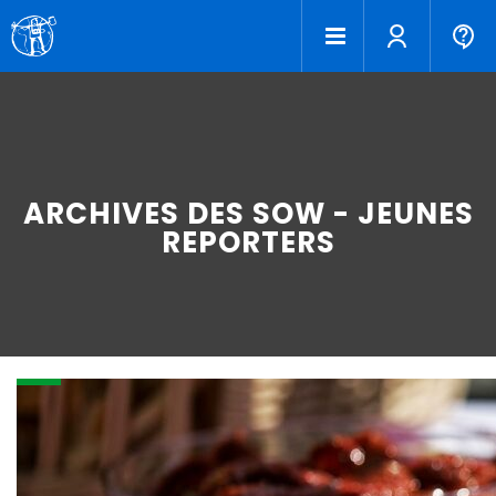
ARCHIVES DES SOW - JEUNES
REPORTERS