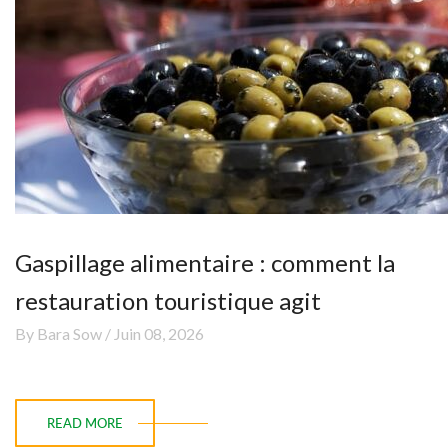
Gaspillage alimentaire : comment la
restauration touristique agit
By Bara Sow / Juin 08, 2026
READ MORE