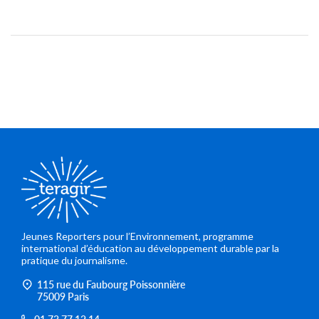
Jeunes Reporters pour l’Environnement, programme
international d’éducation au développement durable par la
pratique du journalisme.
115 rue du Faubourg Poissonnière
75009 Paris