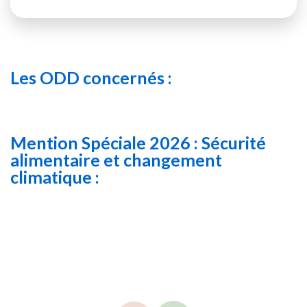
Les ODD concernés :
Mention Spéciale 2026 : Sécurité
alimentaire et changement
climatique :