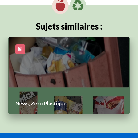
Sujets similaires :
News, Zero Plastique