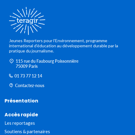
Jeunes Reporters pour l’Environnement, programme
international d’éducation au développement durable par la
pratique du journalisme.
115 rue du Faubourg Poissonnière
75009 Paris
01 73 77 12 14
Contactez-nous
Présentation
Accès rapide
Les reportages
Soutiens & partenaires