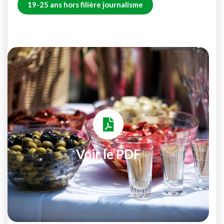
19-25 ans hors filière journalisme
Voir le PDF