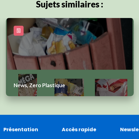
Sujets similaires :
News, Zero Plastique
Présentation
Accès rapide
Newsle