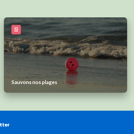
Sauvons nos plages
tter