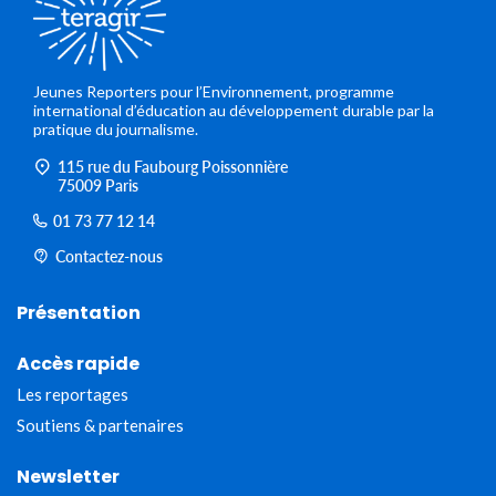
Jeunes Reporters pour l’Environnement, programme
international d’éducation au développement durable par la
pratique du journalisme.
115 rue du Faubourg Poissonnière
75009 Paris
01 73 77 12 14
Contactez-nous
Présentation
Accès rapide
Les reportages
Soutiens & partenaires
Newsletter