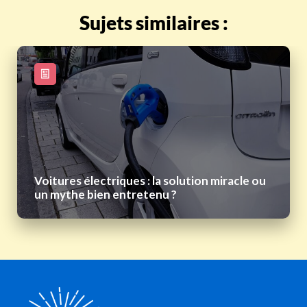
Sujets similaires :
Voitures électriques : la solution miracle ou
un mythe bien entretenu ?