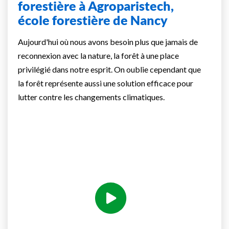
forestière à Agroparistech,
école forestière de Nancy
Aujourd'hui où nous avons besoin plus que jamais de
reconnexion avec la nature, la forêt à une place
privilégié dans notre esprit. On oublie cependant que
la forêt représente aussi une solution efficace pour
lutter contre les changements climatiques.
Voir la vidéo