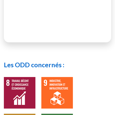
Les ODD concernés :