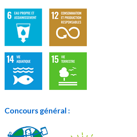
Concours général :