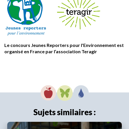
Le concours Jeunes Reporters pour l'Environnement est
organisé en France par l’association Teragir
Sujets similaires :