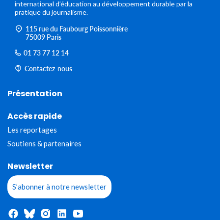
international d’éducation au développement durable par la
pratique du journalisme.
115 rue du Faubourg Poissonnière
75009 Paris
01 73 77 12 14
Contactez-nous
Présentation
Accès rapide
Les reportages
Soutiens & partenaires
Newsletter
S’abonner à notre newsletter