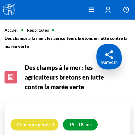
Accueil
Reportages
Des champs à la mer : les agriculteurs bretons en lutte contre la
marée verte
PARTAGER
Des champs à la mer : les
agriculteurs bretons en lutte
contre la marée verte
Concours général
15 - 18 ans