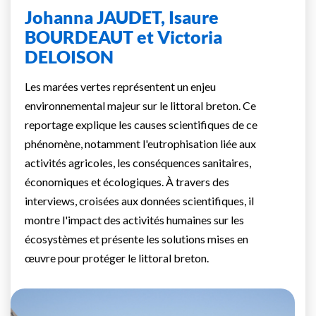
Johanna JAUDET, Isaure
BOURDEAUT et Victoria
DELOISON
Les marées vertes représentent un enjeu
environnemental majeur sur le littoral breton. Ce
reportage explique les causes scientifiques de ce
phénomène, notamment l'eutrophisation liée aux
activités agricoles, les conséquences sanitaires,
économiques et écologiques. À travers des
interviews, croisées aux données scientifiques, il
montre l'impact des activités humaines sur les
écosystèmes et présente les solutions mises en
œuvre pour protéger le littoral breton.