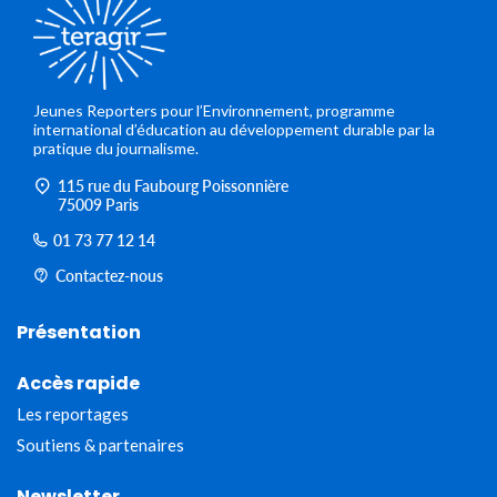
Jeunes Reporters pour l’Environnement, programme
international d’éducation au développement durable par la
pratique du journalisme.
115 rue du Faubourg Poissonnière
75009 Paris
01 73 77 12 14
Contactez-nous
Présentation
Accès rapide
Les reportages
Soutiens & partenaires
Newsletter