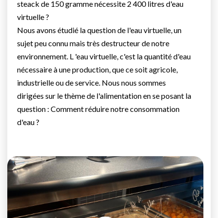
steack de 150 gramme nécessite 2 400 litres d'eau
virtuelle ?
Nous avons étudié la question de l'eau virtuelle, un
sujet peu connu mais très destructeur de notre
environnement. L 'eau virtuelle, c'est la quantité d'eau
nécessaire à une production, que ce soit agricole,
industrielle ou de service. Nous nous sommes
dirigées sur le thème de l'alimentation en se posant la
question : Comment réduire notre consommation
d'eau ?