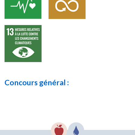
Concours général :