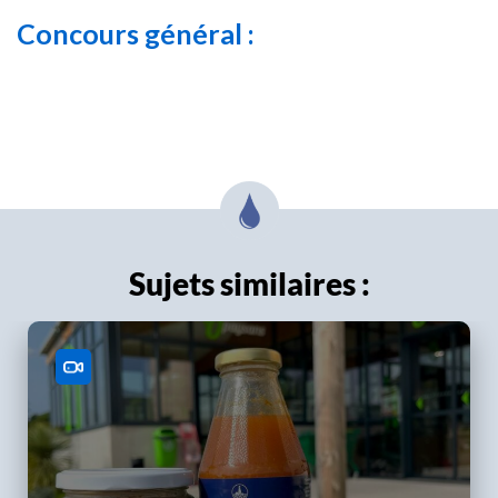
Concours général :
Sujets similaires :