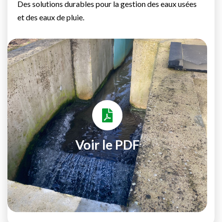
Des solutions durables pour la gestion des eaux usées
et des eaux de pluie.
Voir le PDF