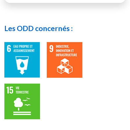
Les ODD concernés :