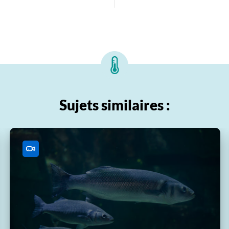
Sujets similaires :