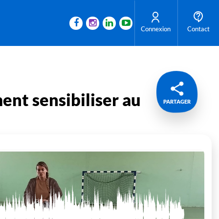
Connexion
Contact
ent sensibiliser au
PARTAGER