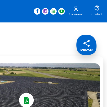
Connexion
Contact
PARTAGER