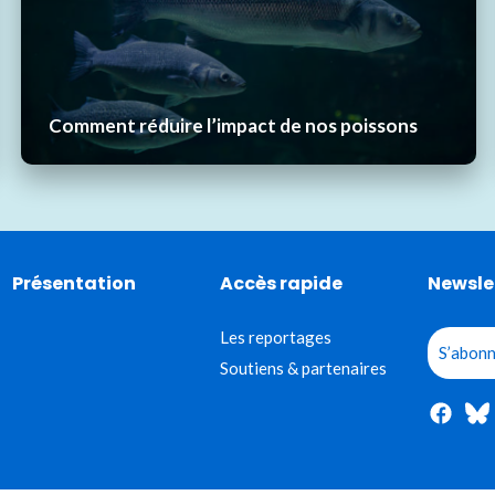
Comment réduire l’impact de nos poissons
Présentation
Accès rapide
Newsle
Les reportages
S’abonn
Soutiens & partenaires