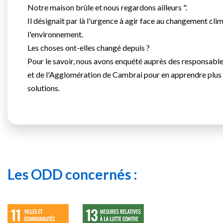
Notre maison brûle et nous regardons ailleurs ".
Il désignait par là l'urgence à agir face au changement clim
l'environnement.
Les choses ont-elles changé depuis ?
Pour le savoir, nous avons enquété auprès des responsabl
et de l'Agglomération de Cambrai pour en apprendre plus s
solutions.
Les ODD concernés :