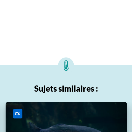
Sujets similaires :