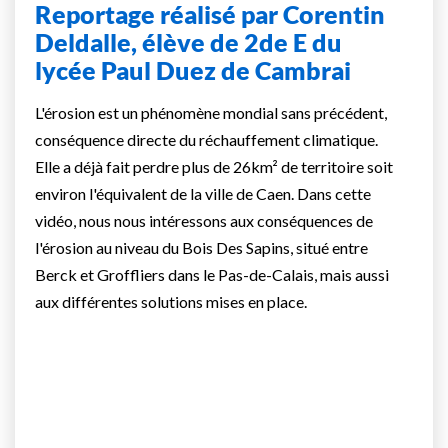
Reportage réalisé par Corentin
Deldalle, élève de 2de E du
lycée Paul Duez de Cambrai
L'érosion est un phénomène mondial sans précédent,
conséquence directe du réchauffement climatique.
Elle a déjà fait perdre plus de 26km² de territoire soit
environ l'équivalent de la ville de Caen. Dans cette
vidéo, nous nous intéressons aux conséquences de
l'érosion au niveau du Bois Des Sapins, situé entre
Berck et Groffliers dans le Pas-de-Calais, mais aussi
aux différentes solutions mises en place.