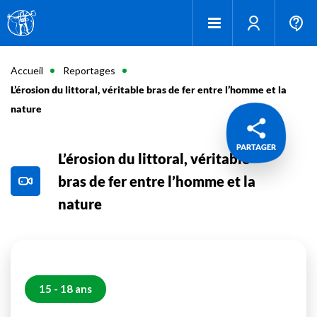
Accueil
Reportages
L’érosion du littoral, véritable bras de fer entre l’homme et la
nature
PARTAGER
L’érosion du littoral, véritable
bras de fer entre l’homme et la
nature
15 - 18 ans