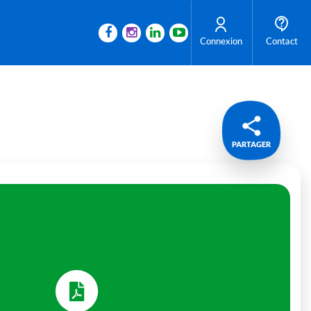
Connexion
Contact
PARTAGER