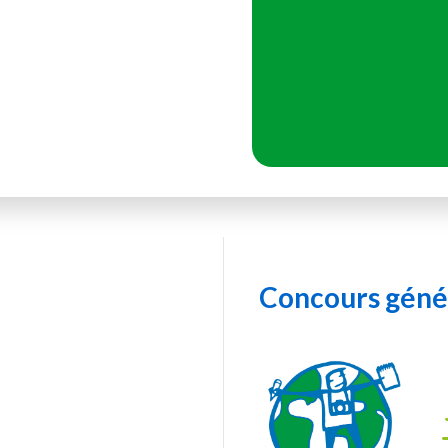
Concours génér