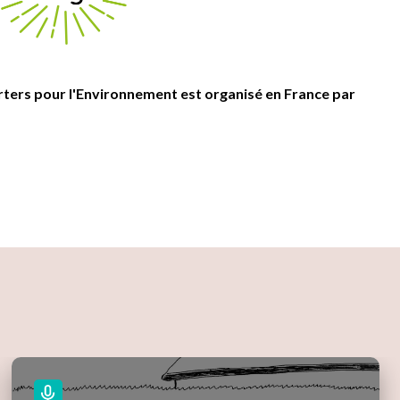
ters pour l'Environnement est organisé en France par