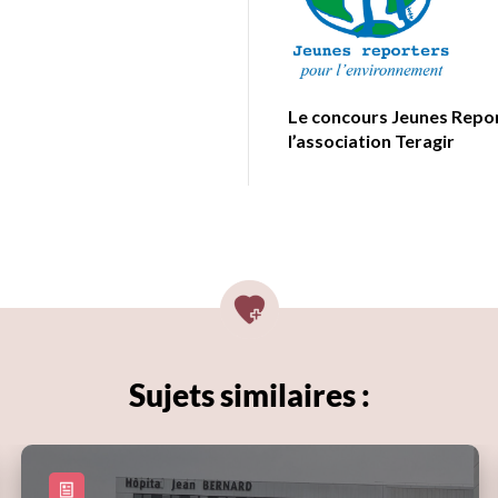
Le concours Jeunes Repor
l’association Teragir
Sujets similaires :