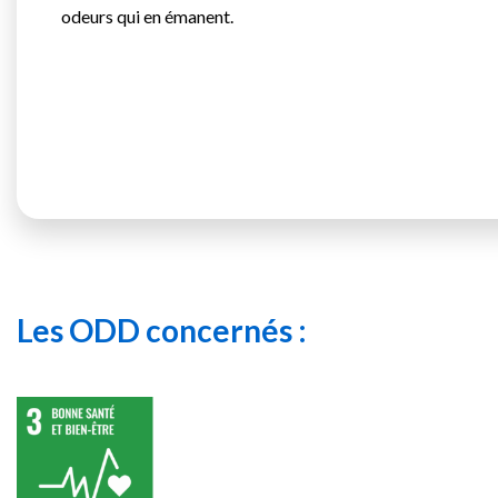
odeurs qui en émanent.
Les ODD concernés :