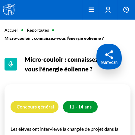
Accueil
Reportages
Micro-couloir : connaissez-vous l’énergie éolienne ?
Micro-couloir : connaissez-
PARTAGER
vous l’énergie éolienne ?
Concours général
11 - 14 ans
Les élèves ont interviewé la chargée de projet dans la