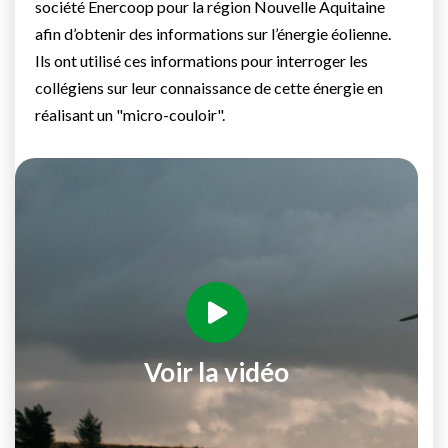
société Enercoop pour la région Nouvelle Aquitaine
afin d’obtenir des informations sur l’énergie éolienne.
Ils ont utilisé ces informations pour interroger les
collégiens sur leur connaissance de cette énergie en
réalisant un "micro-couloir".
Voir la vidéo