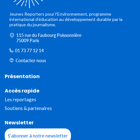
Jeunes Reporters pour l’Environnement, programme
international d’éducation au développement durable par la
pratique du journalisme.
115 rue du Faubourg Poissonnière
75009 Paris
01 73 77 12 14
Contactez-nous
Présentation
Accès rapide
Les reportages
Soutiens & partenaires
Newsletter
S’abonner à notre newsletter