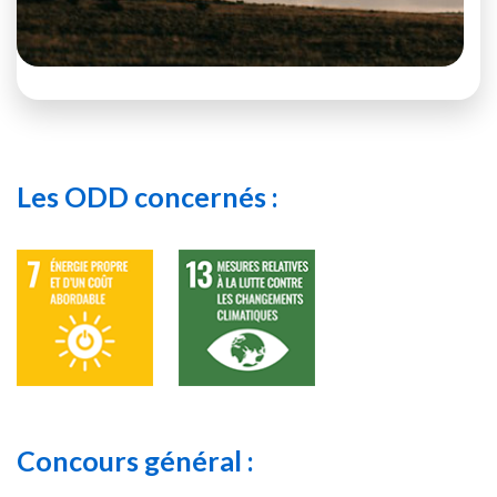
Les ODD concernés :
Concours général :