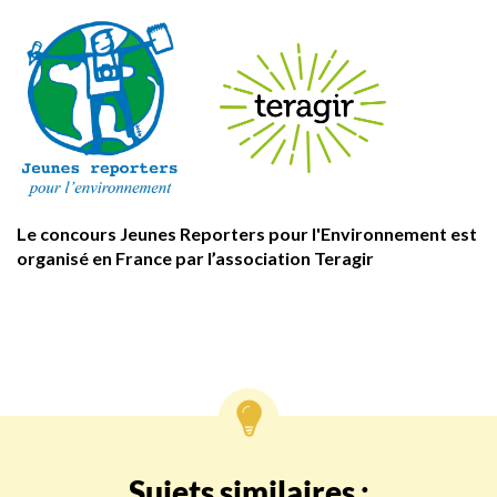
Le concours Jeunes Reporters pour l'Environnement est
organisé en France par l’association Teragir
Sujets similaires :