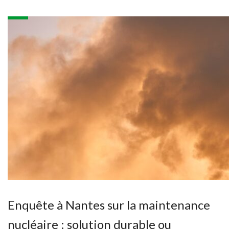
Enquête à Nantes sur la maintenance
nucléaire : solution durable ou