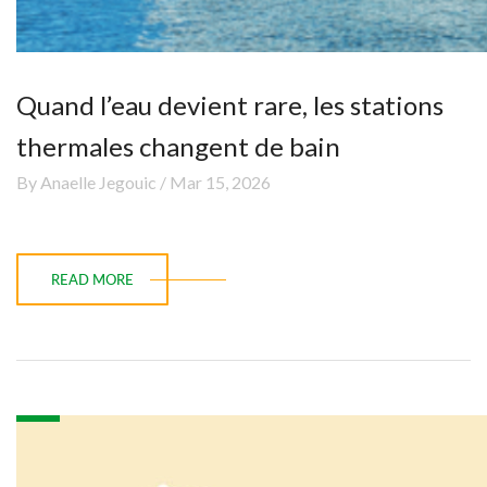
Quand l’eau devient rare, les stations
thermales changent de bain
By Anaelle Jegouic / Mar 15, 2026
READ MORE