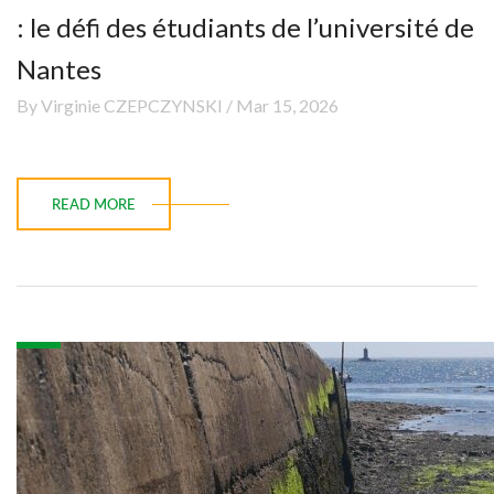
: le défi des étudiants de l’université de
Nantes
By Virginie CZEPCZYNSKI / Mar 15, 2026
READ MORE