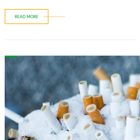
READ MORE