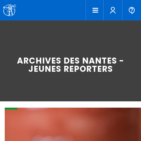
ARCHIVES DES NANTES -
JEUNES REPORTERS