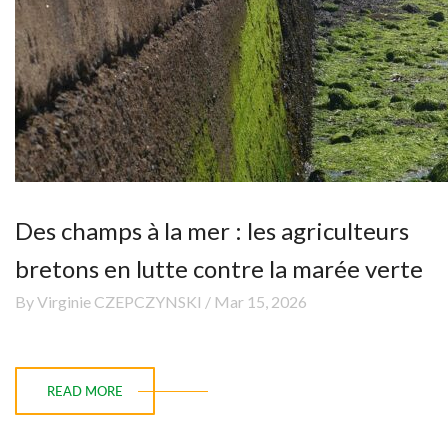
Des champs à la mer : les agriculteurs
bretons en lutte contre la marée verte
By Virginie CZEPCZYNSKI / Mar 15, 2026
READ MORE