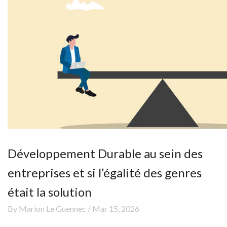
Développement Durable au sein des
entreprises et si l’égalité des genres
était la solution
By Marion Le Guennec / Mar 15, 2026