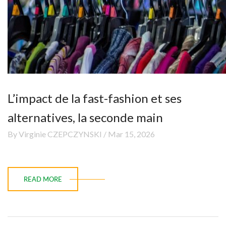
L’impact de la fast-fashion et ses
alternatives, la seconde main
By Virginie CZEPCZYNSKI / Mar 15, 2026
READ MORE