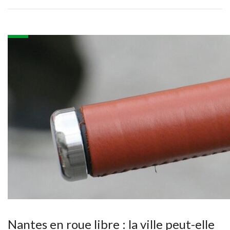
Nantes en roue libre : la ville peut-elle