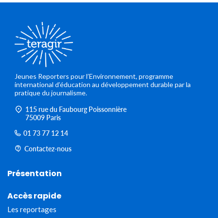
Jeunes Reporters pour l’Environnement, programme
international d’éducation au développement durable par la
pratique du journalisme.
115 rue du Faubourg Poissonnière
75009 Paris
01 73 77 12 14
Contactez-nous
Présentation
Accès rapide
Les reportages