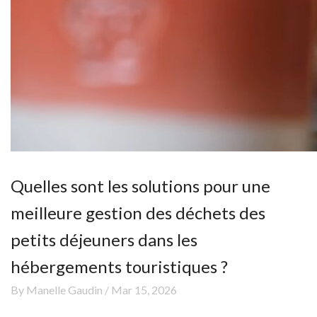
Quelles sont les solutions pour une
meilleure gestion des déchets des
petits déjeuners dans les
hébergements touristiques ?
By Manelle Gaudin / Mar 15, 2026