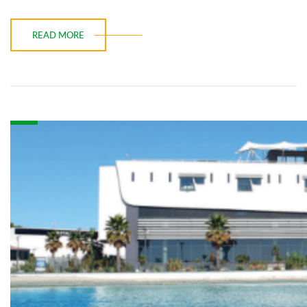
READ MORE