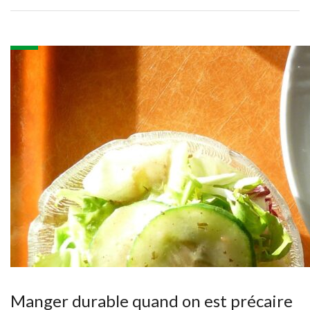
Manger durable quand on est précaire