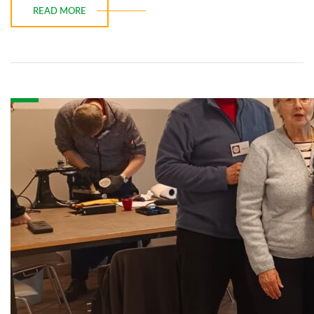
READ MORE