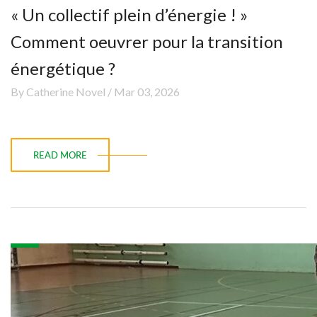
« Un collectif plein d’énergie ! »
Comment oeuvrer pour la transition
énergétique ?
By Catherine Novel / Mar 03, 2026
READ MORE