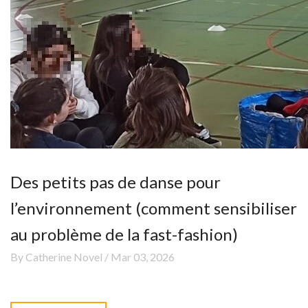
Des petits pas de danse pour
l’environnement (comment sensibiliser
au problème de la fast-fashion)
By Catherine Novel / Mar 03, 2026