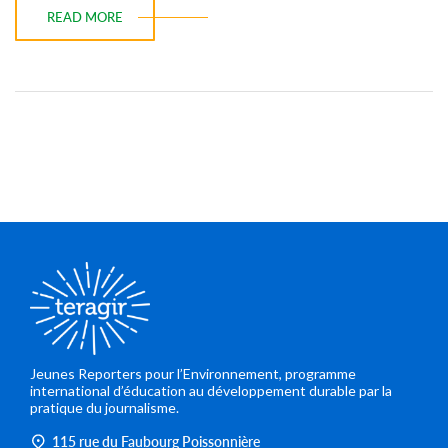
READ MORE
Jeunes Reporters pour l’Environnement, programme
international d’éducation au développement durable par la
pratique du journalisme.
115 rue du Faubourg Poissonnière