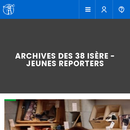
ARCHIVES DES 38 ISÈRE -
JEUNES REPORTERS