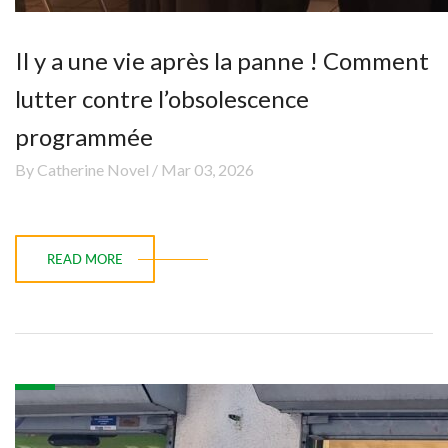
Il y a une vie après la panne ! Comment
lutter contre l’obsolescence
programmée
By Catherine Novel / Mar 03, 2026
READ MORE