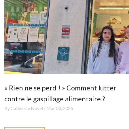
« Rien ne se perd ! » Comment lutter
contre le gaspillage alimentaire ?
By Catherine Novel / Mar 03, 2026