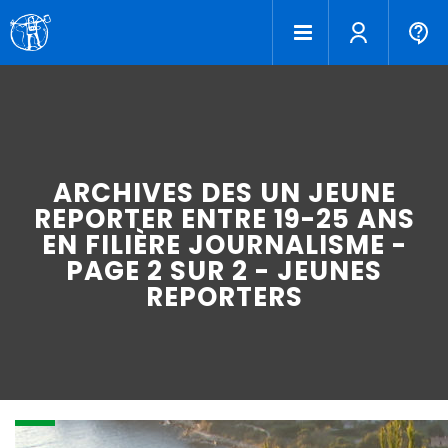
ARCHIVES DES UN JEUNE
REPORTER ENTRE 19-25 ANS
EN FILIÈRE JOURNALISME -
PAGE 2 SUR 2 - JEUNES
REPORTERS