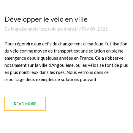
Développer le vélo en ville
By hugo.bonnet@etu.univ-poitiers.fr / Fév 09, 2021
Pour répondre aux défis du changement climatique, l’utilisation
du vélo comme moyen de transport est une solution en pleine
émergence depuis quelques années en France. Cela s’observe
notamment sur la ville d’Angoulême, où les vélos se font de plus
en plus nombreux dans les rues. Nous verrons dans ce
reportage deux exemples de solutions pouvant
READ MORE