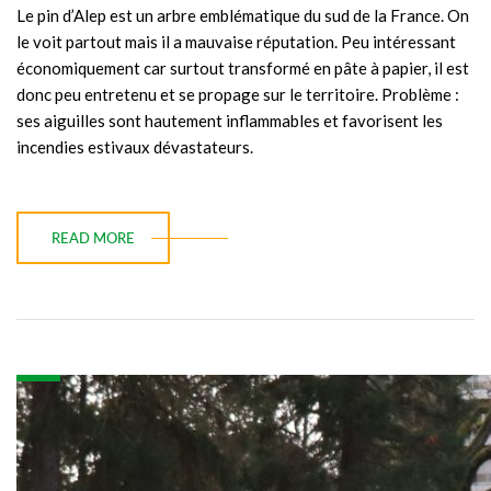
Le pin d’Alep est un arbre emblématique du sud de la France. On
le voit partout mais il a mauvaise réputation. Peu intéressant
économiquement car surtout transformé en pâte à papier, il est
donc peu entretenu et se propage sur le territoire. Problème :
ses aiguilles sont hautement inflammables et favorisent les
incendies estivaux dévastateurs.
READ MORE