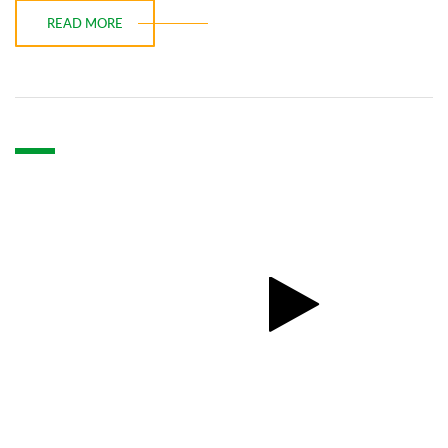
READ MORE