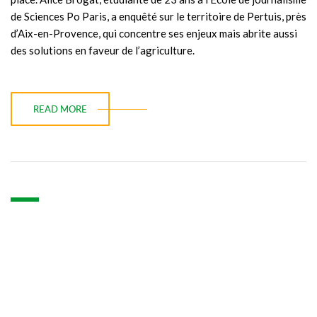
de Sciences Po Paris, a enquêté sur le territoire de Pertuis, près
d’Aix-en-Provence, qui concentre ses enjeux mais abrite aussi
des solutions en faveur de l’agriculture.
READ MORE