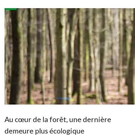
Au cœur de la forêt, une dernière
demeure plus écologique