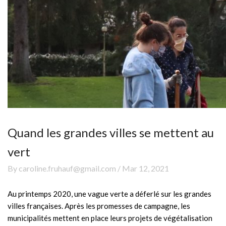
Quand les grandes villes se mettent au
vert
By caroline.fruhauf@gmail.com / Mar 12, 2021
Au printemps 2020, une vague verte a déferlé sur les grandes
villes françaises. Après les promesses de campagne, les
municipalités mettent en place leurs projets de végétalisation