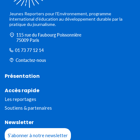
Jeunes Reporters pour l’Environnement, programme
international d’éducation au développement durable par la
pratique du journalisme.
115 rue du Faubourg Poissonnière
75009 Paris
01 73 77 12 14
Contactez-nous
Présentation
Accès rapide
Les reportages
Soutiens & partenaires
Newsletter
S’abonner à notre newsletter