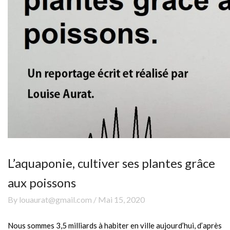
L’aquaponie, cultiver ses plantes grâce
aux poissons
By louaurat@gmail.com / Mai 15, 2020
Nous sommes 3,5 milliards à habiter en ville aujourd’hui, d’après