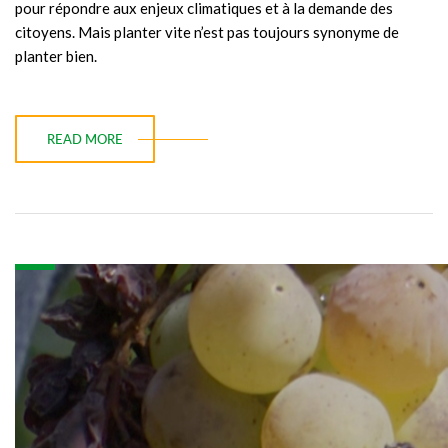
pour répondre aux enjeux climatiques et à la demande des
citoyens. Mais planter vite n’est pas toujours synonyme de
planter bien.
READ MORE