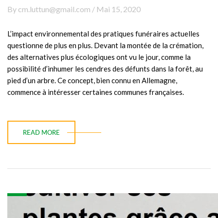
By cm.luttun@gmail.com / Mai 15, 2020
L’impact environnemental des pratiques funéraires actuelles
questionne de plus en plus. Devant la montée de la crémation,
des alternatives plus écologiques ont vu le jour, comme la
possibilité d’inhumer les cendres des défunts dans la forêt, au
pied d’un arbre. Ce concept, bien connu en Allemagne,
commence à intéresser certaines communes françaises.
READ MORE