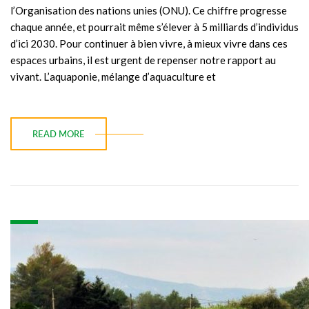
l’Organisation des nations unies (ONU). Ce chiffre progresse
chaque année, et pourrait même s’élever à 5 milliards d’individus
d’ici 2030. Pour continuer à bien vivre, à mieux vivre dans ces
espaces urbains, il est urgent de repenser notre rapport au
vivant. L’aquaponie, mélange d’aquaculture et
READ MORE