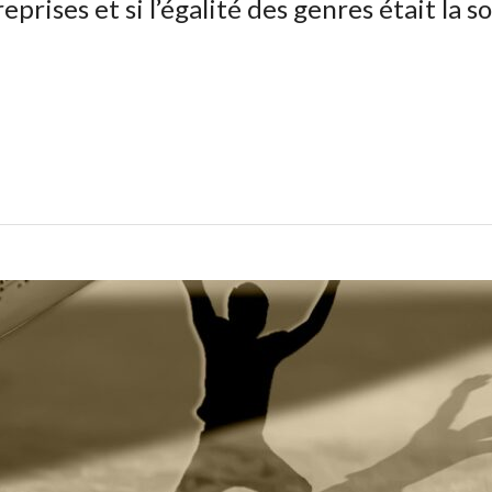
ises et si l’égalité des genres était la s