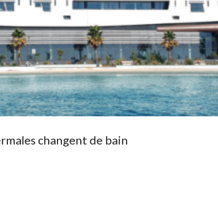
hermales changent de bain