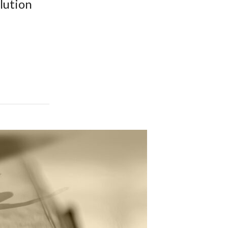
olution