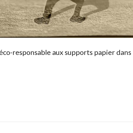
e éco-responsable aux supports papier dans 