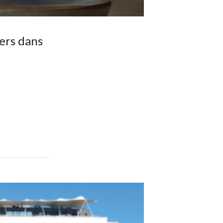
ners dans