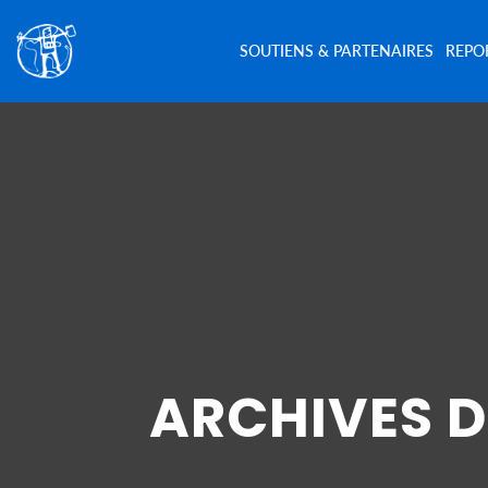
SOUTIENS & PARTENAIRES
REPO
ARCHIVES DE