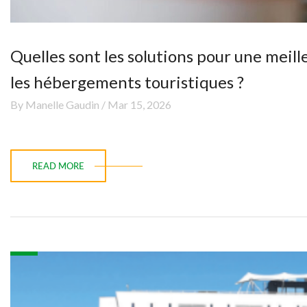
Quelles sont les solutions pour une meil
les hébergements touristiques ?
By Manelle Gaudin / Mar 15, 2026
READ MORE