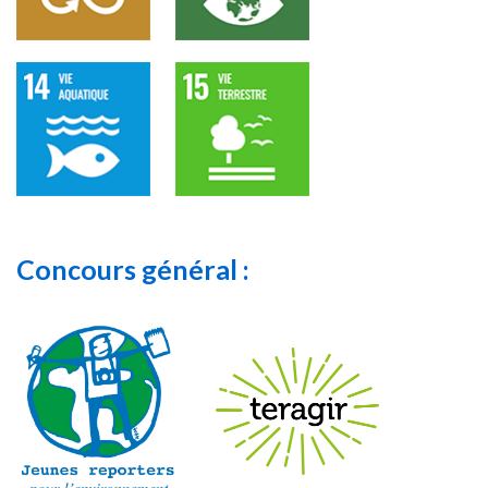
Concours général :