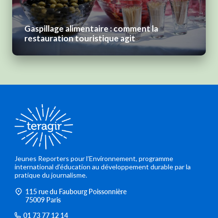
Gaspillage alimentaire : comment la
restauration touristique agit
Jeunes Reporters pour l’Environnement, programme
international d’éducation au développement durable par la
pratique du journalisme.
115 rue du Faubourg Poissonnière
75009 Paris
01 73 77 12 14