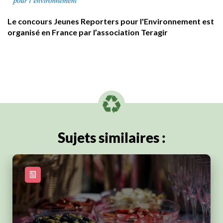
Le concours Jeunes Reporters pour l'Environnement est
organisé en France par l’association Teragir
Sujets similaires :