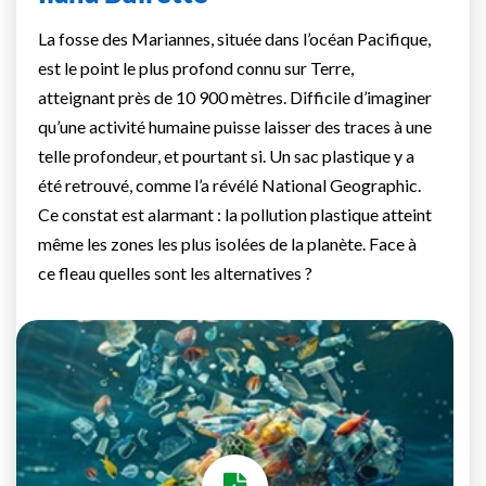
La fosse des Mariannes, située dans l’océan Pacifique,
est le point le plus profond connu sur Terre,
atteignant près de 10 900 mètres. Difficile d’imaginer
qu’une activité humaine puisse laisser des traces à une
telle profondeur, et pourtant si. Un sac plastique y a
été retrouvé, comme l’a révélé National Geographic.
Ce constat est alarmant : la pollution plastique atteint
même les zones les plus isolées de la planète. Face à
ce fleau quelles sont les alternatives ?