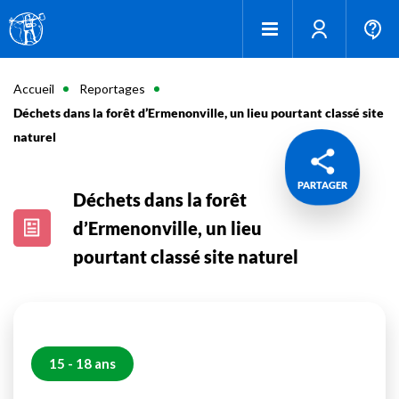
Accueil
Reportages
Déchets dans la forêt d’Ermenonville, un lieu pourtant classé site
naturel
PARTAGER
Déchets dans la forêt
d’Ermenonville, un lieu
pourtant classé site naturel
15 - 18 ans