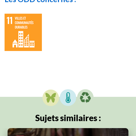
Sujets similaires :