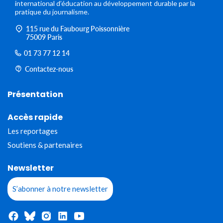
international d’éducation au développement durable par la
pratique du journalisme.
115 rue du Faubourg Poissonnière
75009 Paris
01 73 77 12 14
Contactez-nous
Présentation
Accès rapide
Les reportages
Soutiens & partenaires
Newsletter
S’abonner à notre newsletter