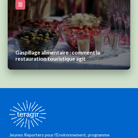
Gaspillage alimentaire : comment la
restauration touristique agit
Jeunes Reporters pour l’Environnement, programme