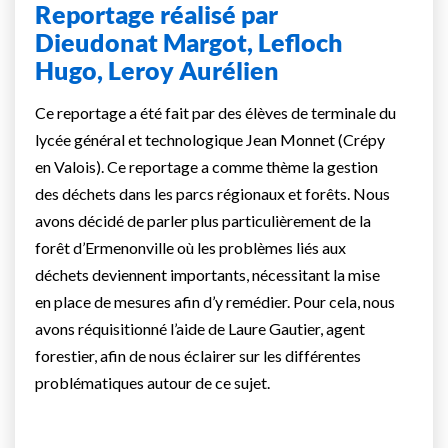
Reportage réalisé par
Dieudonat Margot, Lefloch
Hugo, Leroy Aurélien
Ce reportage a été fait par des élèves de terminale du
lycée général et technologique Jean Monnet (Crépy
en Valois). Ce reportage a comme thème la gestion
des déchets dans les parcs régionaux et forêts. Nous
avons décidé de parler plus particulièrement de la
forêt d’Ermenonville où les problèmes liés aux
déchets deviennent importants, nécessitant la mise
en place de mesures afin d’y remédier. Pour cela, nous
avons réquisitionné l’aide de Laure Gautier, agent
forestier, afin de nous éclairer sur les différentes
problématiques autour de ce sujet.