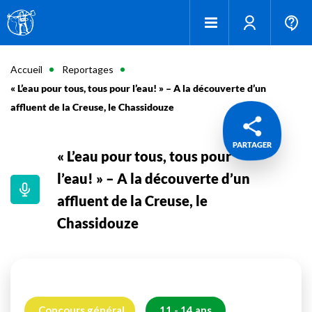
Accueil
Reportages
« L’eau pour tous, tous pour l’eau! » – A la découverte d’un
affluent de la Creuse, le Chassidouze
PARTAGER
« L’eau pour tous, tous pour
l’eau! » – A la découverte d’un
affluent de la Creuse, le
Chassidouze
Concours général
11 - 14 ans