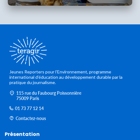
Jeunes Reporters pour l’Environnement, programme
international d’éducation au développement durable par la
pratique du journalisme.
115 rue du Faubourg Poissonnière
75009 Paris
01 73 77 12 14
Contactez-nous
Présentation