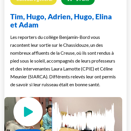
Tim, Hugo, Adrien, Hugo, Elina
et Adam
Les reporters du collège Benjamin-Bord vous
racontent leur sortie sur le Chassidouze, un des
nombreux affluents de la Creuse, où ils sont rendus à
pied sous le soleil, accompagnés de leurs professeurs
et des intervenantes Laura Lamotte (CPIE) et Céline
Meunier (SIARCA). Différents relevés leur ont permis
de savoir si leur ruisseau était en bonne santé.