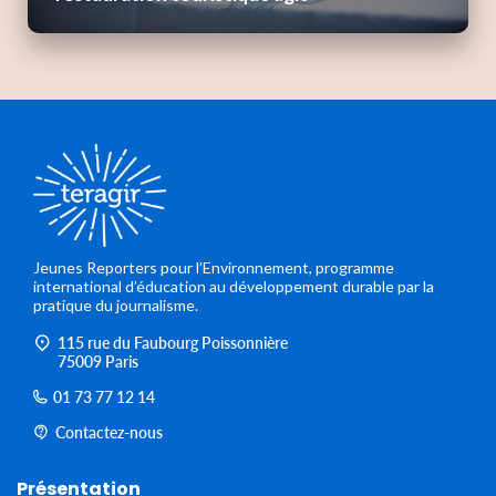
Jeunes Reporters pour l’Environnement, programme
international d’éducation au développement durable par la
pratique du journalisme.
115 rue du Faubourg Poissonnière
75009 Paris
01 73 77 12 14
Contactez-nous
Présentation