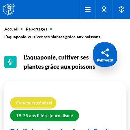
Accueil
Reportages
L’aquaponie, cultiver ses plantes grâce aux poissons
L’aquaponie, cultiver ses
PARTAGER
plantes grâce aux poissons
Concours général
19-25 ans filière journalisme