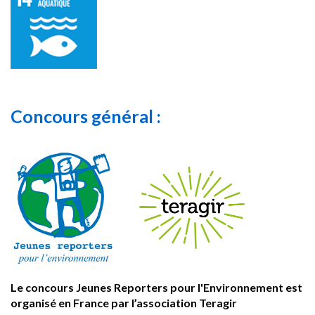
Concours général :
Le concours Jeunes Reporters pour l'Environnement est
organisé en France par l’association Teragir