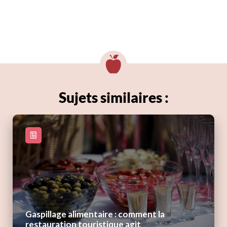
Sujets similaires :
Gaspillage alimentaire : comment la
restauration touristique agit