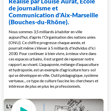
Réalisé par Louise Aurat, Ecole
de journalisme et
Communication d'Aix-Marseille
(Bouches-du-Rhône).
Nous sommes 3,5 milliards à habiter en ville
aujourd'hui, d'après l'Organisation des nations unies
(ONU). Ce chiffre progresse chaque année, et
pourrait même s'élever à 5 milliards d'individus d'ici
2030. Pour continuer à bien vivre, à mieux vivre dans
ces espaces urbains, il est urgent de repenser notre
rapport au vivant. L'aquaponie, mélange d'aquaculture
et hydroponie, est un exemple d'agriculture hors-sol
qui se développe en ville. Outil pédagogique, système
vertueux... ce type de culture fascine les chercheurs et
intéresse de plus en plus les professionnels.