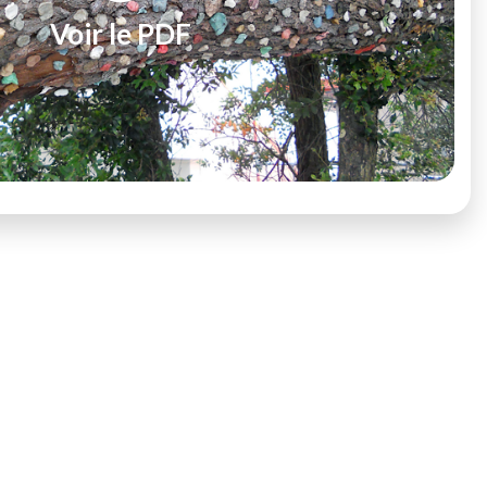
Voir le PDF