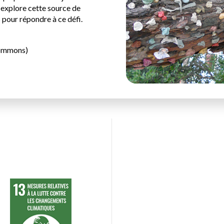
i explore cette source de
 pour répondre à ce défi.
commons)