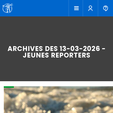
ARCHIVES DES 13-03-2026 -
JEUNES REPORTERS