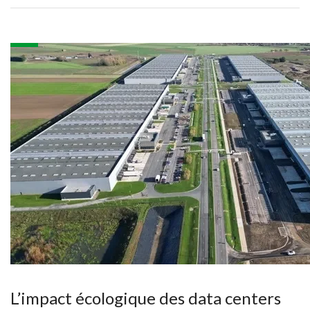
L’impact écologique des data centers