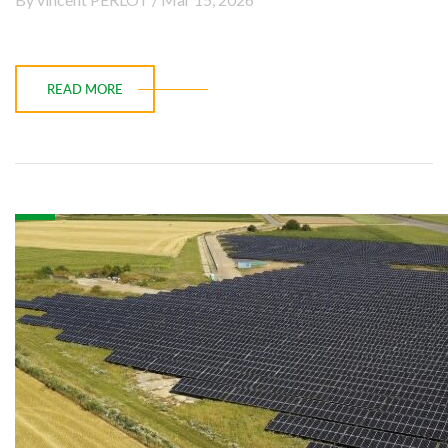
READ MORE