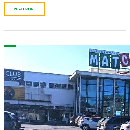
READ MORE