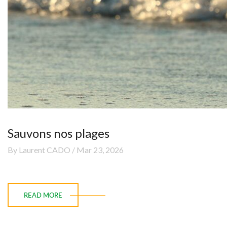
Sauvons nos plages
By Laurent CADO / Mar 23, 2026
READ MORE