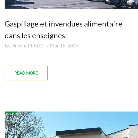
Gaspillage et invendues alimentaire
dans les enseignes
By vincent PERLOT / Mar 15, 2026
READ MORE