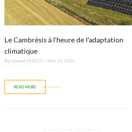
Le Cambrésis à l’heure de l’adaptation
climatique
By vincent PERLOT / Mar 15, 2026
READ MORE