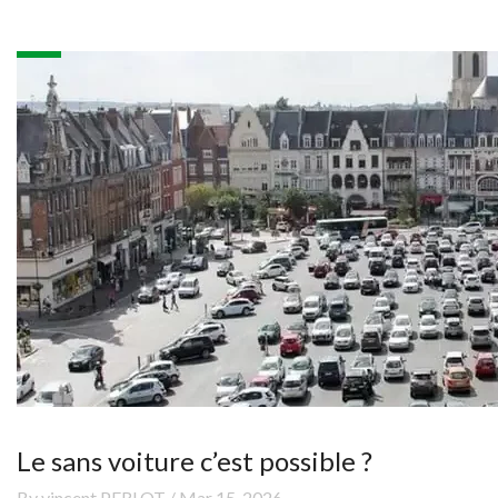
Le sans voiture c’est possible ?
By vincent PERLOT / Mar 15, 2026