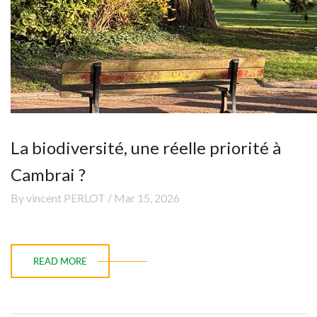
La biodiversité, une réelle priorité à
Cambrai ?
By vincent PERLOT / Mar 15, 2026
READ MORE