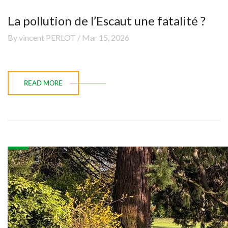
La pollution de l’Escaut une fatalité ?
By vincent PERLOT / Mar 15, 2026
READ MORE