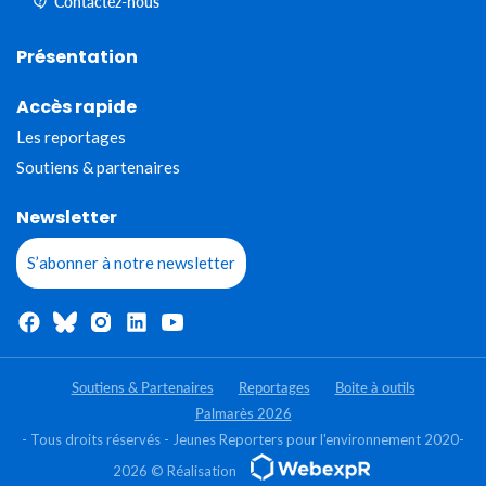
Contactez-nous
Présentation
Accès rapide
Les reportages
Soutiens & partenaires
Newsletter
S’abonner à notre newsletter
Soutiens & Partenaires
Reportages
Boite à outils
Palmarès 2026
- Tous droits réservés - Jeunes Reporters pour l'environnement 2020-
2026 © Réalisation